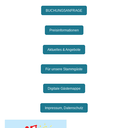
BUCHUNGSANFRAGE
Preisinformationen
Aktuelles & Angebote
Für unsere Stammgäste
Digitale Gästemappe
Impressum, Datenschutz