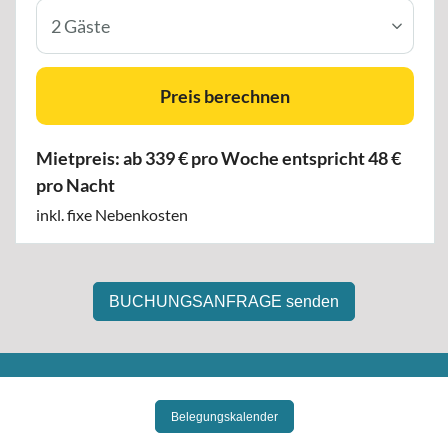
BUCHUNGSANFRAGE senden
Belegungskalender