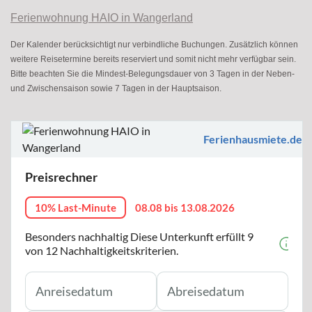
Ferienwohnung HAIO in Wangerland
Der Kalender berücksichtigt nur verbindliche Buchungen. Zusätzlich können
weitere Reisetermine bereits reserviert und somit nicht mehr verfügbar sein.
Bitte beachten Sie die Mindest-Belegungsdauer von 3 Tagen in der Neben-
und Zwischensaison sowie 7 Tagen in der Hauptsaison.